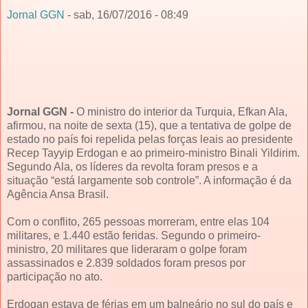
Jornal GGN
- sab, 16/07/2016 - 08:49
Jornal GGN -
O ministro do interior da Turquia, Efkan Ala,
afirmou, na noite de sexta (15), que a tentativa de golpe de
estado no país foi repelida pelas forças leais ao presidente
Recep Tayyip Erdogan e ao primeiro-ministro Binali Yildirim.
Segundo Ala, os líderes da revolta foram presos e a
situação “está largamente sob controle”. A informação é da
Agência Ansa Brasil.
Com o conflito, 265 pessoas morreram, entre elas 104
militares, e 1.440 estão feridas. Segundo o primeiro-
ministro, 20 militares que lideraram o golpe foram
assassinados e 2.839 soldados foram presos por
participação no ato.
Erdogan estava de férias em um balneário no sul do país e