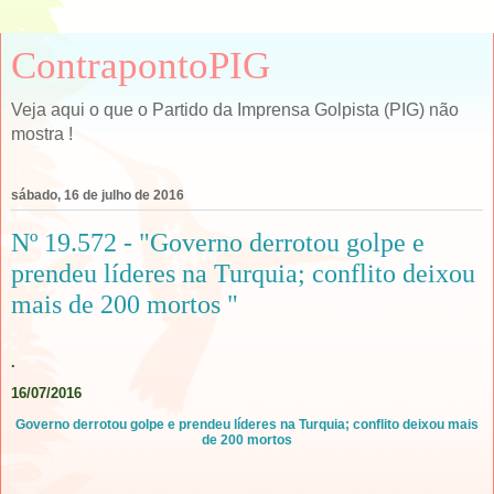
ContrapontoPIG
Veja aqui o que o Partido da Imprensa Golpista (PIG) não
mostra !
sábado, 16 de julho de 2016
Nº 19.572 - "Governo derrotou golpe e
prendeu líderes na Turquia; conflito deixou
mais de 200 mortos "
.
16/07/2016
Governo derrotou golpe e prendeu líderes na Turquia; conflito deixou mais
de 200 mortos