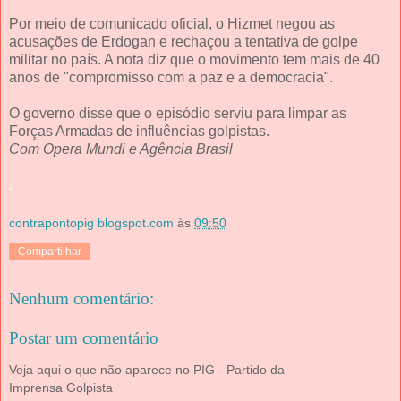
Por meio de comunicado oficial, o Hizmet negou as
acusações de Erdogan e rechaçou a tentativa de golpe
militar no país. A nota diz que o movimento tem mais de 40
anos de "compromisso com a paz e a democracia".
O governo disse que o episódio serviu para limpar as
Forças Armadas de influências golpistas.
Com Opera Mundi e Agência Brasil
.
contrapontopig blogspot.com
às
09:50
Compartilhar
Nenhum comentário:
Postar um comentário
Veja aqui o que não aparece no PIG - Partido da
Imprensa Golpista