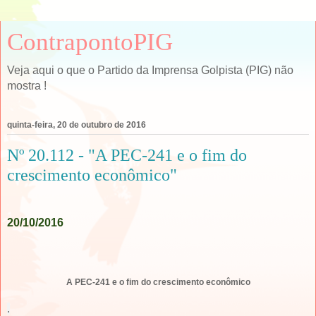
ContrapontoPIG
Veja aqui o que o Partido da Imprensa Golpista (PIG) não
mostra !
quinta-feira, 20 de outubro de 2016
Nº 20.112 - "A PEC-241 e o fim do
crescimento econômico"
20/10/2016
A PEC-241 e o fim do crescimento econômico
.