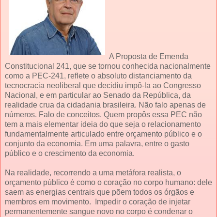
A Proposta de Emenda
Constitucional 241, que se tornou conhecida nacionalmente
como a PEC-241, reflete o absoluto distanciamento da
tecnocracia neoliberal que decidiu impô-la ao Congresso
Nacional, e em particular ao Senado da República, da
realidade crua da cidadania brasileira. Não falo apenas de
números. Falo de conceitos. Quem propôs essa PEC não
tem a mais elementar ideia do que seja o relacionamento
fundamentalmente articulado entre orçamento público e o
conjunto da economia. Em uma palavra, entre o gasto
público e o crescimento da economia.
Na realidade, recorrendo a uma metáfora realista, o
orçamento público é como o coração no corpo humano: dele
saem as energias centrais que põem todos os órgãos e
membros em movimento. Impedir o coração de injetar
permanentemente sangue novo no corpo é condenar o