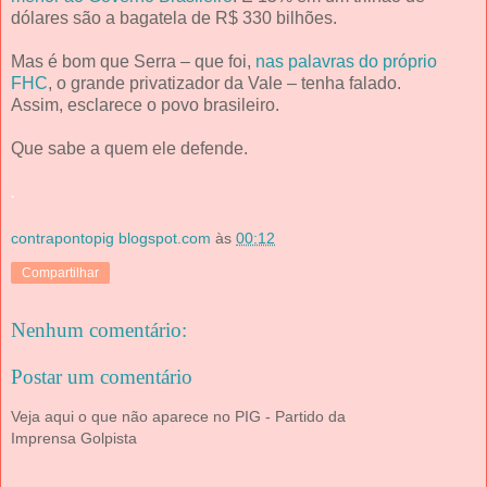
dólares são a bagatela de R$ 330 bilhões.
Mas é bom que Serra – que foi,
nas palavras do próprio
FHC
, o grande privatizador da Vale – tenha falado.
Assim, esclarece o povo brasileiro.
Que sabe a quem ele defende.
.
contrapontopig blogspot.com
às
00:12
Compartilhar
Nenhum comentário:
Postar um comentário
Veja aqui o que não aparece no PIG - Partido da
Imprensa Golpista