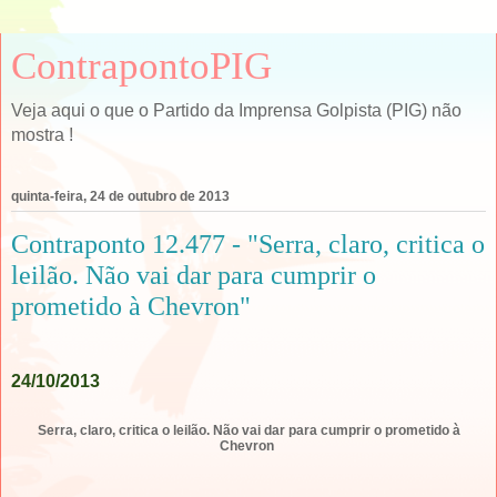
ContrapontoPIG
Veja aqui o que o Partido da Imprensa Golpista (PIG) não
mostra !
quinta-feira, 24 de outubro de 2013
Contraponto 12.477 - "Serra, claro, critica o
leilão. Não vai dar para cumprir o
prometido à Chevron"
24/10/2013
Serra, claro, critica o leilão. Não vai dar para cumprir o prometido à
Chevron