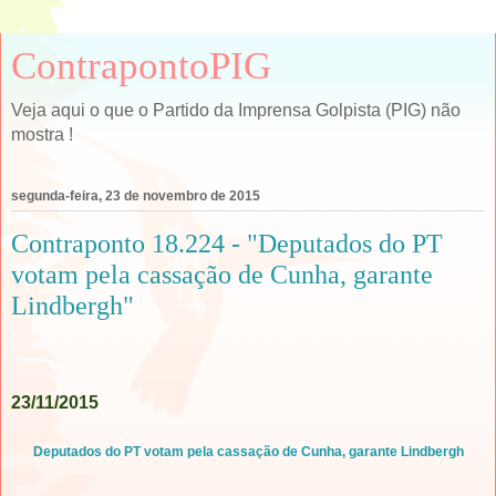
ContrapontoPIG
Veja aqui o que o Partido da Imprensa Golpista (PIG) não
mostra !
segunda-feira, 23 de novembro de 2015
Contraponto 18.224 - "Deputados do PT
votam pela cassação de Cunha, garante
Lindbergh"
23/11/2015
Deputados do PT votam pela cassação de Cunha, garante Lindbergh