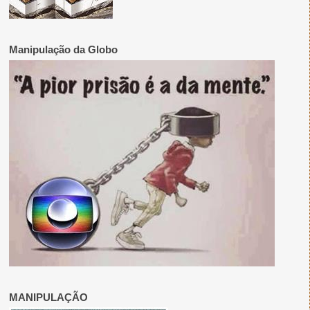
Manipulação da Globo
MANIPULAÇÃO