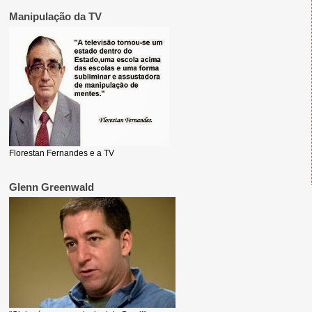
Manipulação da TV
Florestan Fernandes e a TV
Glenn Greenwald