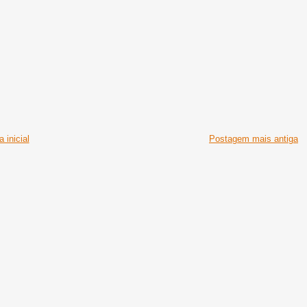
 inicial
Postagem mais antiga