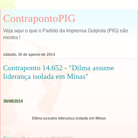
ContrapontoPIG
Veja aqui o que o Partido da Imprensa Golpista (PIG) não
mostra !
sábado, 30 de agosto de 2014
Contraponto 14.652 - "Dilma assume
liderança isolada em Minas"
.
30/08/2014
Dilma assume liderança isolada em Minas