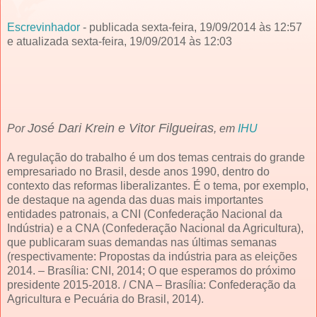
Escrevinhador
- publicada sexta-feira, 19/09/2014 às 12:57
e atualizada sexta-feira, 19/09/2014 às 12:03
José Dari Krein e Vitor Filgueiras
Por
, em
IHU
A regulação do trabalho é um dos temas centrais do grande
empresariado no Brasil, desde anos 1990, dentro do
contexto das reformas liberalizantes. É o tema, por exemplo,
de destaque na agenda das duas mais importantes
entidades patronais, a CNI (Confederação Nacional da
Indústria) e a CNA (Confederação Nacional da Agricultura),
que publicaram suas demandas nas últimas semanas
(respectivamente: Propostas da indústria para as eleições
2014. – Brasília: CNI, 2014; O que esperamos do próximo
presidente 2015-2018. / CNA – Brasília: Confederação da
Agricultura e Pecuária do Brasil, 2014).