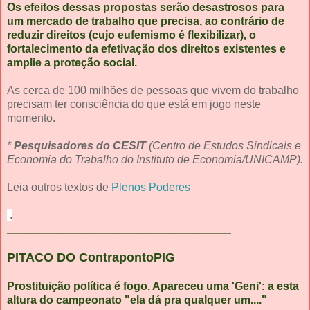
Os efeitos dessas propostas serão desastrosos para
um mercado de trabalho que precisa, ao contrário de
reduzir direitos (cujo eufemismo é flexibilizar), o
fortalecimento da efetivação dos direitos existentes e
amplie a proteção social.
As cerca de 100 milhões de pessoas que vivem do trabalho
precisam ter consciência do que está em jogo neste
momento.
*
Pesquisadores do CESIT
(Centro de Estudos Sindicais e
Economia do Trabalho do Instituto de Economia/UNICAMP).
Leia outros textos de
Plenos Poderes
.
____________________________________
PITACO DO ContrapontoPIG
Prostituição política é fogo. Apareceu uma 'Geni': a esta
altura do campeonato "ela dá pra qualquer um...."