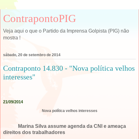
ContrapontoPIG
Veja aqui o que o Partido da Imprensa Golpista (PIG) não
mostra !
sábado, 20 de setembro de 2014
Contraponto 14.830 - "Nova política velhos
interesses"
.
21/09/2014
Nova política velhos interesses
Marina Silva assume agenda da CNI e ameaça
direitos dos trabalhadores