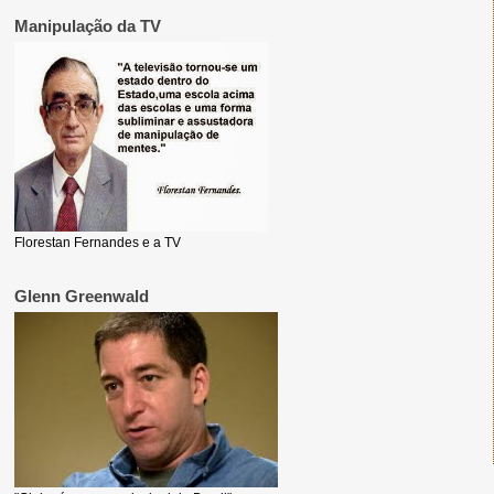
Manipulação da TV
Florestan Fernandes e a TV
Glenn Greenwald