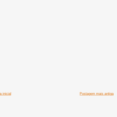
 inicial
Postagem mais antiga