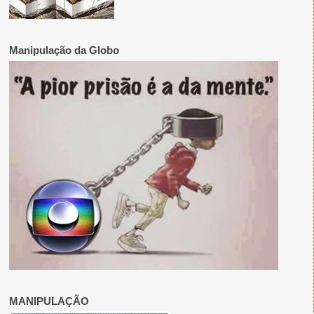
Manipulação da Globo
MANIPULAÇÃO