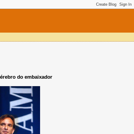
 cérebro do embaixador