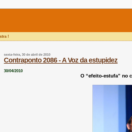
tra !
sexta-feira, 30 de abril de 2010
Contraponto 2086 - A Voz da estupidez
.
30/04/2010
O “efeito-estufa” no