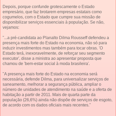
Depois, porque confunde grotescamente o Estado
empresário, que faz brotarem empresas estatais como
cogumelos, com o Estado que cumpre sua missão de
disponibilizar serviços essenciais à população. Se não,
vejamos:
"...a pré-candidata ao Planalto Dilma Rousseff defendeu a
presença mais forte do Estado na economia, não só para
induzir investimentos mas também para tocar obras. 'O
Estado terá, inexoravelmente, de reforçar seu segmento
executor', disse a ministra ao apresentar proposta que
chamou de 'bem-estar social à moda brasileira'.
"A presença mais forte do Estado na economia será
necessária, defende Dilma, para universalizar serviços de
saneamento, melhorar a segurança pública, ampliar o
número de unidades de atendimento na saúde e a oferta de
habitação a partir de 2011. Mais de quarta parte da
população (26,6%) ainda não dispõe de serviços de esgoto,
de acordo com os dados oficiais mais recentes."